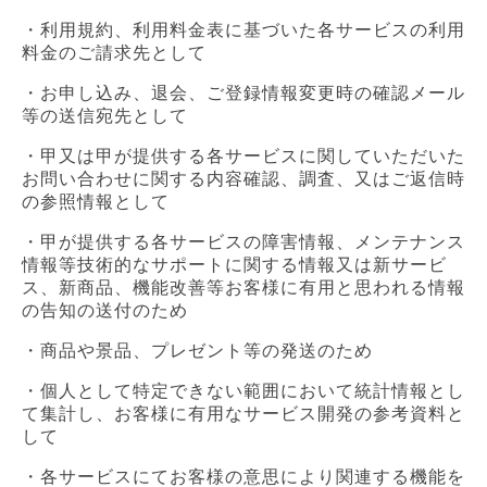
・利用規約、利用料金表に基づいた各サービスの利用
料金のご請求先として
・お申し込み、退会、ご登録情報変更時の確認メール
等の送信宛先として
・甲又は甲が提供する各サービスに関していただいた
お問い合わせに関する内容確認、調査、又はご返信時
の参照情報として
・甲が提供する各サービスの障害情報、メンテナンス
情報等技術的なサポートに関する情報又は新サービ
ス、新商品、機能改善等お客様に有用と思われる情報
の告知の送付のため
・商品や景品、プレゼント等の発送のため
・個人として特定できない範囲において統計情報とし
て集計し、お客様に有用なサービス開発の参考資料と
して
・各サービスにてお客様の意思により関連する機能を