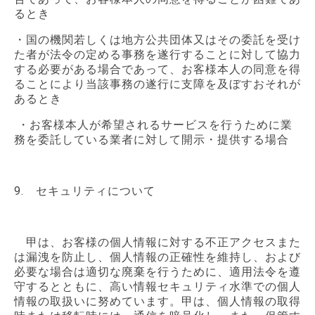
るとき
・国の機関若しくは地方公共団体又はその委託を受け
た者が法令の定める事務を遂行することに対して協力
する必要がある場合であって、お客様本人の同意を得
ることにより当該事務の遂行に支障を及ぼすおそれが
あるとき
・お客様本人が希望されるサービスを行うために業
務を委託している業者に対して開示・提供する場合
9. セキュリティについて
甲は、お客様の個人情報に対する不正アクセスまた
は漏洩を防止し、個人情報の正確性を維持し、および
必要な場合は適切な廃棄を行うために、適用法令を遵
守するとともに、高い情報セキュリティ水準での個人
情報の取扱いに努めています。甲は、個人情報の取得