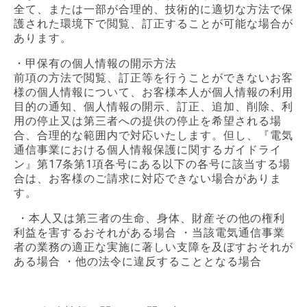
全て、または一部が合理的、技術的に適切な方法で保
護された環境下で閲覧、訂正することが可能な場合が
あります。
・甲保有の個人情報の開示方法
前項の方法で閲覧、訂正等を行うことができないお客
様の個人情報について、お客様本人が個人情報の利用
目的の通知、個人情報の開示、訂正、追加、削除、利
用の停止又は第三者への提供の停止を希望される場
合、合理的な範囲内で対応いたします。但し、『電気
通信事業における個人情報保護に関するガイドライ
ン』第17条第1項各号にある以下の各号に該当する場
合は、お客様のご請求に対応できない場合がありま
す。
・本人又は第三者の生命、身体、財産その他の権利
利益を害するおそれがある場合 ・当該電気通信事業
者の業務の適正な実施に著しい支障を及ぼすおそれが
ある場合 ・他の法令に違反することとなる場合