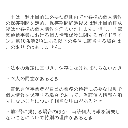
甲は、利用目的に必要な範囲内でお客様の個人情報
の保存期間を定め、保存期間経過後又は利用目的達成
後はお客様の個人情報を消去いたします。但し、『電
気通信事業における個人情報保護に関するガイドライ
ン』第10条第2項にある以下の各号に該当する場合は
この限りではありません。
・法令の規定に基づき、保存しなければならないとき
・本人の同意があるとき
・電気通信事業者が自己の業務の遂行に必要な限度で
個人情報を保存する場合であって、当該個人情報を消
去しないことについて相当な理由があるとき
・前3号に掲げる場合のほか、当該個人情報を消去し
ないことについて特別の理由があるとき