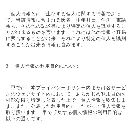
個人情報とは、生存する個人に関する情報であっ
て、当該情報に含まれる氏名、生年月日、住所、電話
番号、その他の記述等により特定の個人を識別するこ
とが出来るものを言います。これには他の情報と容易
に照合することが出来、それにより特定の個人を識別
することが出来る情報も含みます。
3. 個人情報の利用目的について
甲では、本プライバシーポリシー内または各サービ
スのウェブサイト内において、あらかじめ利用目的を
可能な限り特定し公表した上で、個人情報を収集しま
す。また、公表した利用目的にしたがって個人情報を
取り扱います。 甲で収集する個人情報の利用目的は
以下の通りです。