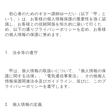
初心者のためのギター講師ゆーだい（以下「甲」と
いう。）は、お客様の個人情報保護の重要性を強く認
識し、お客様との信頼関係を恒久的に築いて行くた
め、以下の通りプライバシーポリシーを定め、お客様
の個人情報の保護に努めます。
1. 法令等の遵守
甲は、個人情報の取扱いについて、『個人情報の保
護に関する法律』、『電気通信事業法』、その他個人
情報保護関連法令及びガイドライン、並びに、このプ
ライバシーポリシーを遵守します。
2. 個人情報の定義