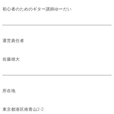
初心者のためのギター講師ゆーだい
運営責任者
佐藤雄大
所在地
東京都港区南青山2-2