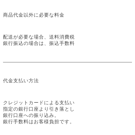
商品代金以外に必要な料金
配送が必要な場合、送料消費税
銀行振込の場合は、振込手数料
代金支払い方法
クレジットカードによる支払い
指定の銀行口座より引き落とし
銀行口座への振り込み。
銀行手数料はお客様負担です。