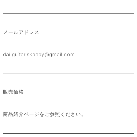
メールアドレス
dai.guitar.skbaby@gmail.com
販売価格
商品紹介ページをご参照ください。