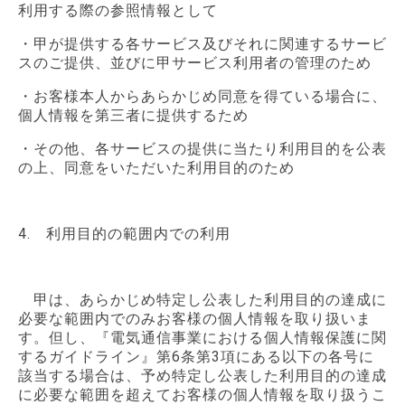
利用する際の参照情報として
・甲が提供する各サービス及びそれに関連するサービ
スのご提供、並びに甲サービス利用者の管理のため
・お客様本人からあらかじめ同意を得ている場合に、
個人情報を第三者に提供するため
・その他、各サービスの提供に当たり利用目的を公表
の上、同意をいただいた利用目的のため
4. 利用目的の範囲内での利用
甲は、あらかじめ特定し公表した利用目的の達成に
必要な範囲内でのみお客様の個人情報を取り扱いま
す。但し、『電気通信事業における個人情報保護に関
するガイドライン』第6条第3項にある以下の各号に
該当する場合は、予め特定し公表した利用目的の達成
に必要な範囲を超えてお客様の個人情報を取り扱うこ