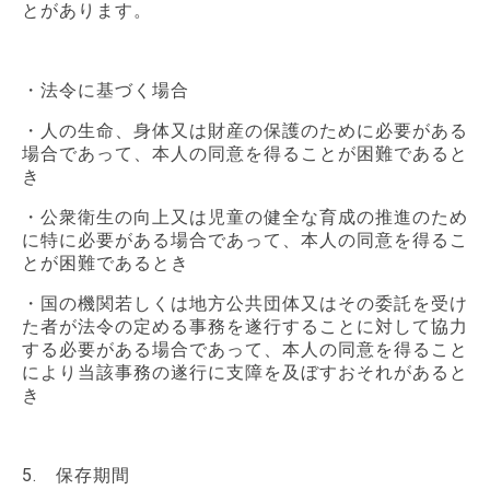
とがあります。
・法令に基づく場合
・人の生命、身体又は財産の保護のために必要がある
場合であって、本人の同意を得ることが困難であると
き
・公衆衛生の向上又は児童の健全な育成の推進のため
に特に必要がある場合であって、本人の同意を得るこ
とが困難であるとき
・国の機関若しくは地方公共団体又はその委託を受け
た者が法令の定める事務を遂行することに対して協力
する必要がある場合であって、本人の同意を得ること
により当該事務の遂行に支障を及ぼすおそれがあると
き
5. 保存期間