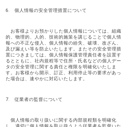
6. 個人情報の安全管理措置について
お客様よりお預かりした個人情報については、組織
的、物理的、人的、技術的施策を講じることで個人情
報への不正な侵入、個人情報の紛失、破壊、改ざん、
及び漏えい等を防止いたします。またその安全管理措
置につきましては、個人情報保護管理責任者を設置す
るとともに、社内規程等で住所・氏名などの個人デー
タの安全管理に関する責任と権限を明確化いたしま
す。お客様から開示、訂正、利用停止等の要求があっ
た場合は、速やかに対応いたします。
7. 従業者の監督について
個人情報の取り扱いに関する内部規程類を明確化
し、適切に個人情報を取り扱うよう従業者を監督いた