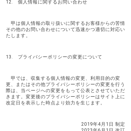
12. 個人情報に関するお問い合わせ
甲は個人情報の取り扱いに関するお客様からの苦情
その他のお問い合わせについて迅速かつ適切に対応い
たします。
13. プライバシーポリシーの変更について
甲では、収集する個人情報の変更、利用目的の変
更、またはその他プライバシーポリシーの変更を行う
際は、当ページへの変更をもって公表とさせていただ
きます。変更後のプライバシーポリシーはサイト上に
改定日を表示した時点より効力を生じます。
2019年4月1日 制定
2023年6月1日 改訂