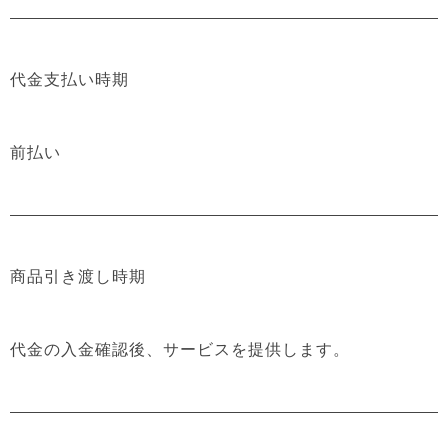
代金支払い時期
前払い
商品引き渡し時期
代金の入金確認後、サービスを提供します。