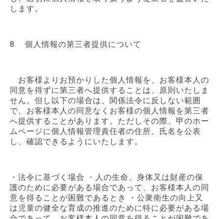
します。
8. 個人情報の第三者提供について
お客様よりお預かりした個人情報を、お客様本人の
同意を得ずに第三者へ提供することは、原則いたしま
せん。但し以下の場合は、関係法令に反しない範囲
で、お客様本人の同意なくお客様の個人情報を第三者
へ提供することがあります。ただしその際、甲のホー
ムページに個人情報管理責任者の住所、氏名を公表
し、確認できるようにいたします。
・法令に基づく場合 ・人の生命、身体又は財産の保
護のために必要がある場合であって、お客様本人の同
意を得ることが困難であるとき ・公衆衛生の向上又
は児童の健全な育成の推進のために特に必要がある場
合であって、お客様本人の同意を得ることが困難であ