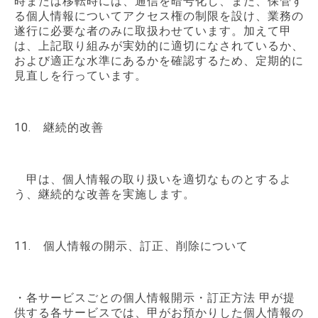
時または移転時には、通信を暗号化し、また、保管す
る個人情報についてアクセス権の制限を設け、業務の
遂行に必要な者のみに取扱わせています。加えて甲
は、上記取り組みが実効的に適切になされているか、
および適正な水準にあるかを確認するため、定期的に
見直しを行っています。
10. 継続的改善
甲は、個人情報の取り扱いを適切なものとするよ
う、継続的な改善を実施します。
11. 個人情報の開示、訂正、削除について
・各サービスごとの個人情報開示・訂正方法 甲が提
供する各サービスでは、甲がお預かりした個人情報の