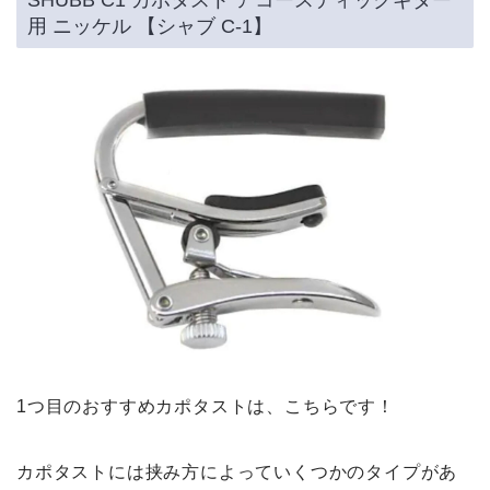
用 ニッケル 【シャブ C-1】
1つ目のおすすめカポタストは、こちらです！
カポタストには挟み方によっていくつかのタイプがあ