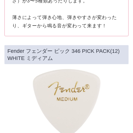
さ）が3〜5種類あったりします。
薄さによって弾き心地、弾きやすさが変わった
り、ギターから鳴る音が変わって来ます！
Fender フェンダー ピック 346 PICK PACK(12)
WHITE ミディアム