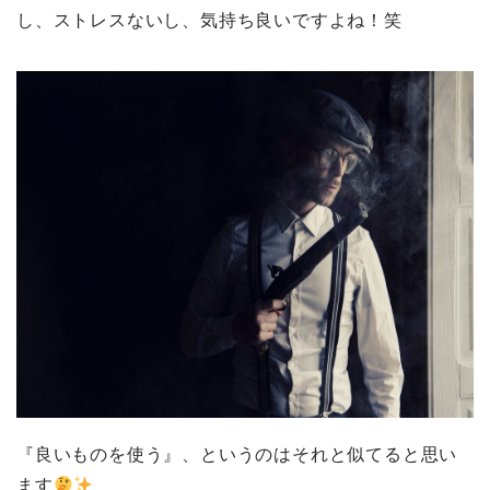
し、ストレスないし、気持ち良いですよね！笑
『良いものを使う』、というのはそれと似てると思い
ます