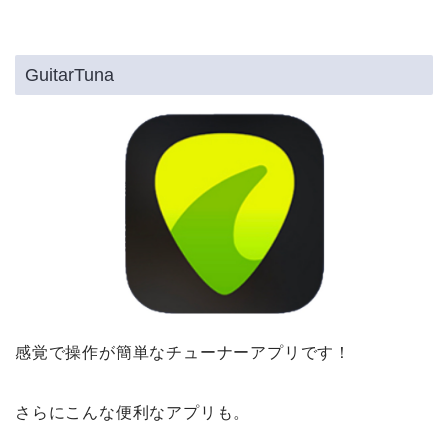
GuitarTuna
感覚で操作が簡単なチューナーアプリです！
さらにこんな便利なアプリも。