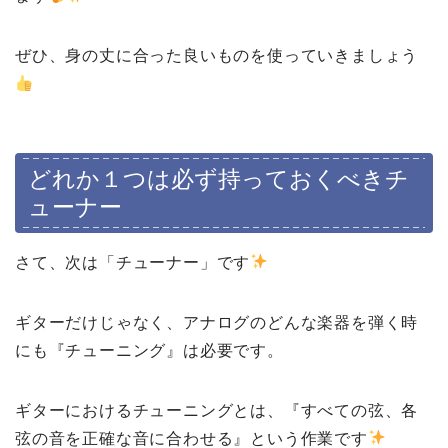
ぜひ、身の丈に合った良いものを使っていきましょう
どれか１つは必ず持っておくべきチ
ューナー
さて、次は「チューナー」です
ギターだけじゃなく、アナログのどんな楽器を弾く時
にも『チューニング』は必要です。
ギターにおけるチューニングとは、『すべての弦、各
弦の音を正確な音に合わせる』という作業です