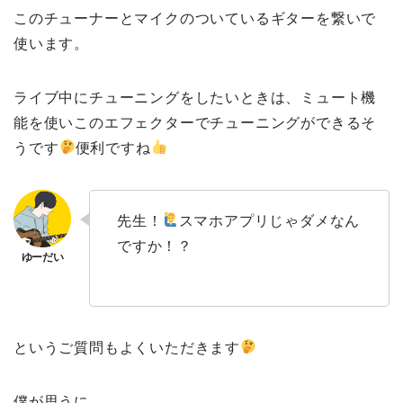
このチューナーとマイクのついているギターを繋いで
使います。
ライブ中にチューニングをしたいときは、ミュート機
能を使いこのエフェクターでチューニングができるそ
うです
便利ですね
先生！
スマホアプリじゃダメなん
ですか！？
というご質問もよくいただきます
僕が思うに、