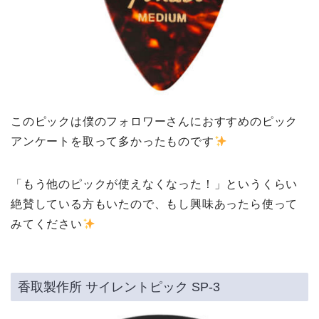
このピックは僕のフォロワーさんにおすすめのピック
アンケートを取って多かったものです
「もう他のピックが使えなくなった！」というくらい
絶賛している方もいたので、もし興味あったら使って
みてください
香取製作所 サイレントピック SP-3