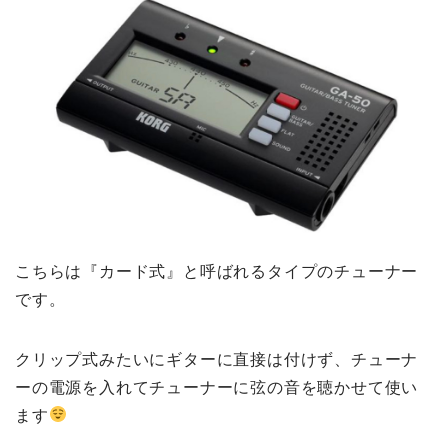
こちらは『カード式』と呼ばれるタイプのチューナー
です。
クリップ式みたいにギターに直接は付けず、チューナ
ーの電源を入れてチューナーに弦の音を聴かせて使い
ます