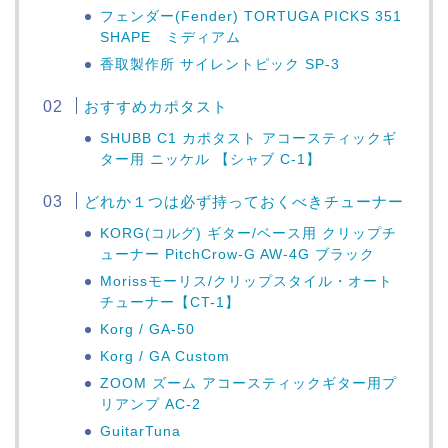
フェンダー(Fender) TORTUGA PICKS 351
SHAPE ミディアム
香取製作所 サイレントピック SP-3
おすすめカポタスト
SHUBB C1 カポタスト アコースティックギ
ター用 ニッケル 【シャブ C-1】
どれか１つは必ず持っておくべきチューナー
KORG(コルグ) ギター/ベース用 クリップチ
ューナー PitchCrow-G AW-4G ブラック
Morissモーリス/クリップスタイル・オート
チューナー【CT-1】
Korg / GA-50
Korg / GA Custom
ZOOM ズーム アコースティックギター用プ
リアンプ AC-2
GuitarTuna