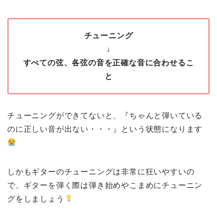
チューニング
↓
すべての弦、各弦の音を正確な音に合わせるこ
と
チューニングができてないと、『ちゃんと弾いている
のに正しい音が出ない・・・』という状態になります
しかもギターのチューニングは非常に狂いやすいの
で、ギターを弾く際は弾き始めやこまめにチューニン
グをしましょう