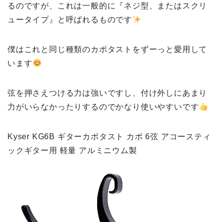
るのですが、これは一般的に『ネジ型、またはスクリ
ュータイプ』と呼ばれるものです
僕はこれと同じ種類のカポタストをずーっと愛用して
います
弦を押さえつける力は強いですし、付け外しにあまり
力がいらなかったりするのでかなり使いやすいです
Kyser KG6B ギターカポタスト カポ 6弦 アコースティ
ックギター用 軽量 アルミニウム製