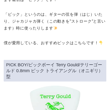
「ピック」というのは、ギターの弦を弾（はじ）いた
り、ジャカジャカ弾く（この動きを”ストローク”と言い
ます）時に使ったりします
僕が愛用している、おすすめピックはこちらです！
PICK BOY/ピックボーイ Terry Gould/テリーゴー
ルド 0.8mm ピック トライアングル（オニギリ）
型