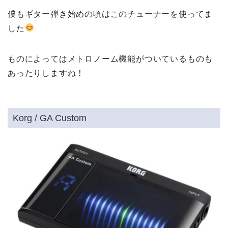
僕もギター弾き始めの頃はこのチューナーを使ってま
した
ものによってはメトロノーム機能がついているものも
あったりしますね！
Korg / GA Custom