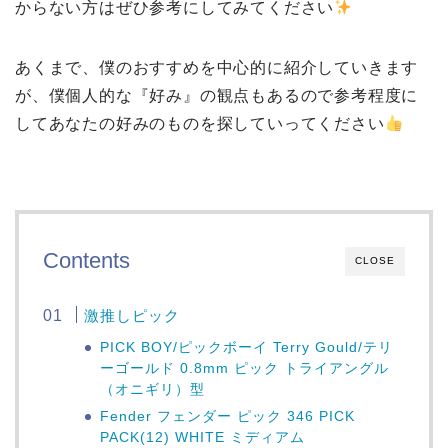
からない方はぜひ参考にしてみてください
あくまで、僕のおすすめを中心的に紹介していきます
が、僕個人的な『好み』の観点もあるので参考程度に
してあなたの好みのものを探していってください
Contents
CLOSE
激推しピック
PICK BOY/ピックボーイ Terry Gould/テリ
ーゴールド 0.8mm ピック トライアングル
（オニギリ）型
Fender フェンダー ピック 346 PICK
PACK(12) WHITE ミディアム