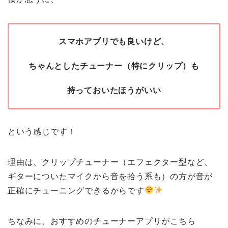
スマホアプリでも良いけど、
ちゃんとしたチューナー（特にクリップ）も
持っておいたほうがいい
という感じです！
理由は、クリップチューナー（エフェクター型など、
ギターについたマイクから音を拾う系も）の方が音が
正確にチューニングできるからです
ちなみに、おすすめのチューナーアプリがこちら