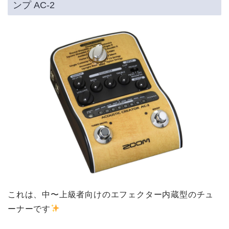
ンプ AC-2
これは、中〜上級者向けのエフェクター内蔵型のチュ
ーナーです