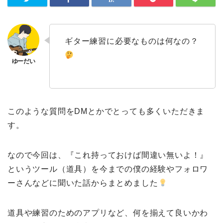
ギター練習に必要なものは何なの？
このような質問をDMとかでとっても多くいただきま
す。
なので今回は、『これ持っておけば間違い無いよ！』
というツール（道具）を今までの僕の経験やフォロワ
ーさんなどに聞いた話からまとめました
道具や練習のためのアプリなど、何を揃えて良いかわ