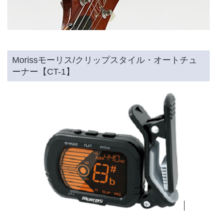
Morissモーリス/クリップスタイル・オートチュ
ーナー【CT-1】