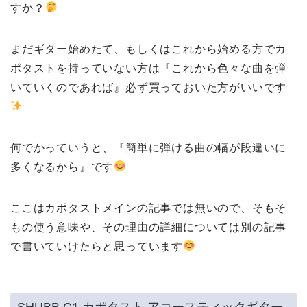
すか？
まだギター始めたて、もしくはこれから始める方でカ
ポタストを持っていない方は『これから色々な曲を弾
いていくのであれば』必ず買っておいた方がいいです
何でかっていうと、『簡単に弾ける曲の幅が段違いに
多くなるから』です
ここはカポタストメインの記事では無いので、そもそ
もの使う意味や、その理由の詳細については別の記事
で書いていけたらと思っています
SHUBB C1 カポタスト アコースティックギター