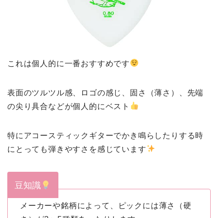
これは個人的に一番おすすめです
表面のツルツル感、ロゴの感じ、固さ（薄さ）、先端
の尖り具合などが個人的にベスト
特にアコースティックギターでかき鳴らしたりする時
にとっても弾きやすさを感じています
豆知識
メーカーや銘柄によって、ピックには薄さ（硬