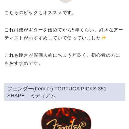
こちらのピックもオススメです。
これは僕がギターを始めてから5年くらい、好きなアー
ティストがおすすめしていて使っていました
これも硬さが僕個人的にちょうど良く、初心者の方に
もおすすめです。
フェンダー(Fender) TORTUGA PICKS 351
SHAPE ミディアム