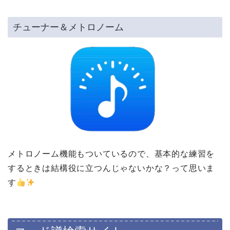
チューナー＆メトロノーム
メトロノーム機能もついているので、基本的な練習を
するときは結構役に立つんじゃないかな？って思いま
す