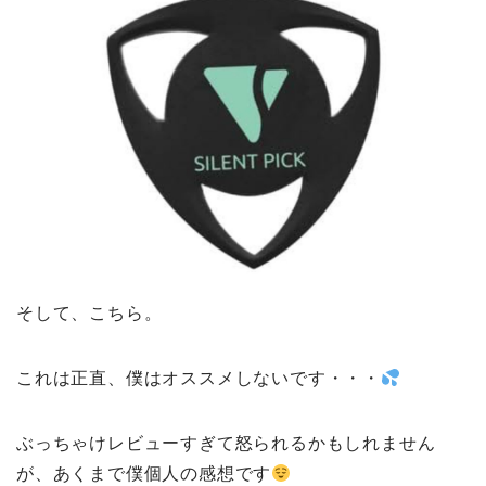
そして、こちら。
これは正直、僕はオススメしないです・・・
ぶっちゃけレビューすぎて怒られるかもしれません
が、あくまで僕個人の感想です