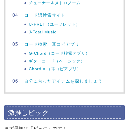
チューナー＆メトロノーム
コード譜検索サイト
U-FRET（ユーフレット）
J-Total Music
コード検索、耳コピアプリ
G-Chord（コード検索アプリ）
ギターコード（ベーシック）
Chord ai（耳コピアプリ）
自分に合ったアイテムを探しましょう
激推しピック
まず最初は「ピック」です！