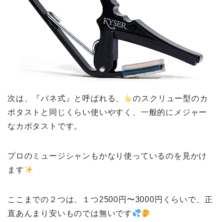
次は、『バネ式』と呼ばれる、
のスクリュー型のカ
ポタストと同じくらい使いやすく、一般的にメジャー
なカポタストです。
プロのミュージシャンもかなり使っているのを見かけ
ます
ここまでの２つは、１つ2500円〜3000円くらいで、正
直あんまり安いものでは無いです