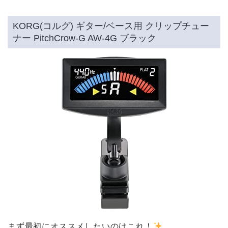
KORG(コルグ) ギター/ベース用 クリップチュー
ナー PitchCrow-G AW-4G ブラック
まず最初にオススメしたいのはこれ！