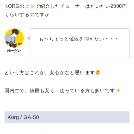
KORGの上
で紹介したチューナーはだいたい2000円
くらいするのですが
もうちょっと値段を抑えたい・・・
という方はこれが、安心かなと思います
国内生で、値段も安く、使っている方も多いです
Korg / GA-50