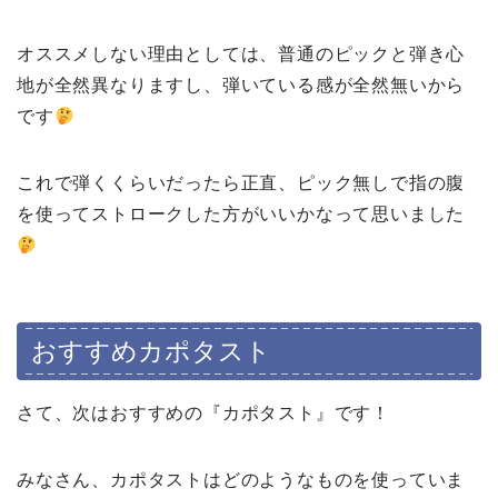
オススメしない理由としては、普通のピックと弾き心
地が全然異なりますし、弾いている感が全然無いから
です
これで弾くくらいだったら正直、ピック無しで指の腹
を使ってストロークした方がいいかなって思いました
おすすめカポタスト
さて、次はおすすめの『カポタスト』です！
みなさん、カポタストはどのようなものを使っていま