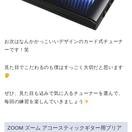
お次はなんかかっこいいデザインのカード式チューナ
ーです！笑
見た目でこだわるのも僕はすっごく大切だと思います
ぜひ、見た目も込みで気に入るチューナーを選んで、
毎回の練習を楽しんでいきましょう
ZOOM ズーム アコースティックギター用プリア