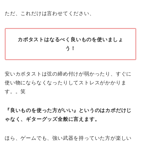
ただ、これだけは言わせてください、
カポタストはなるべく良いものを使いましょ
う！
安いカポタストは弦の締め付けが弱かったり、すぐに
使い物にならなくなったりしてストレスがかかりま
す。。笑
『良いものを使った方がいい』というのはカポだけじ
ゃなく、ギターグッズ全般に言えます。
ほら、ゲームでも、強い武器を持っていた方が楽しい