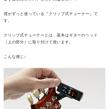
僕がずっと使っている『クリップ式チューナー』で
す。
クリップ式チューナーとは、基本はギターのヘッド
（上の部分）に取り付けて使います。
こんな感じ↓